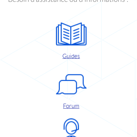
Guides
Forum